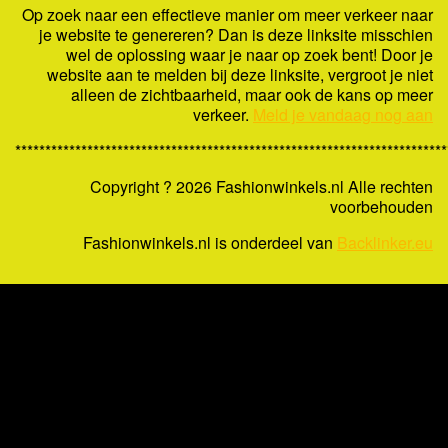
Op zoek naar een effectieve manier om meer verkeer naar
je website te genereren? Dan is deze linksite misschien
wel de oplossing waar je naar op zoek bent! Door je
website aan te melden bij deze linksite, vergroot je niet
alleen de zichtbaarheid, maar ook de kans op meer
verkeer.
Meld je vandaag nog aan
************************************************************************
Copyright ?
2026 Fashionwinkels.nl Alle rechten
voorbehouden
Fashionwinkels.nl is onderdeel van
Backlinker.eu